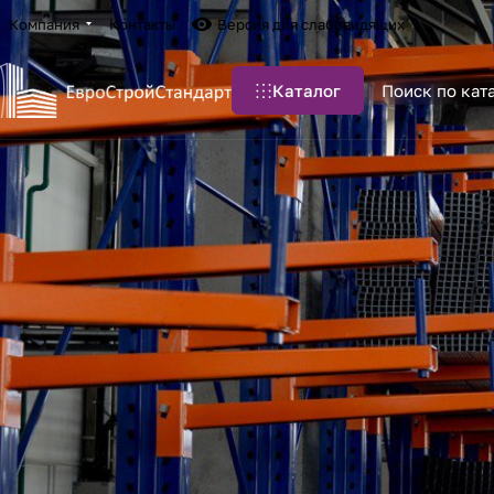
Компания
Контакты
Версия для слабовидящих
Каталог