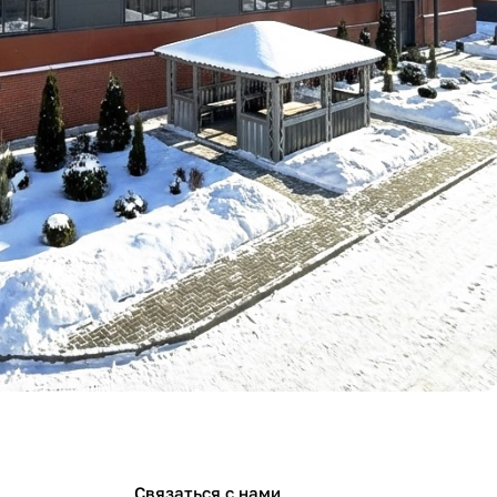
Связаться с нами